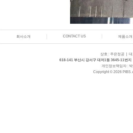
CONTACT US
회사소개
제품소개
상호 : 주은정공 | 대표
618-141 부산시 강서구 대저1동 3645-11번지
개인정보책임자 : 박삼병 
Copyright © 2026 PIBS. 